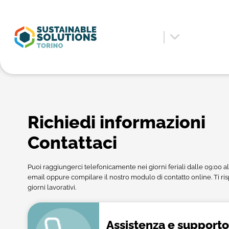
Richiedi informazioni
Contattaci
Puoi raggiungerci telefonicamente nei giorni feriali dalle 09:00 a
email oppure compilare il nostro modulo di contatto online. Ti 
giorni lavorativi.
Assistenza e supporto