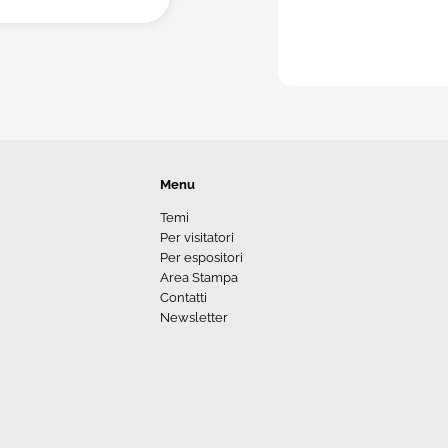
Menu
Temi
Per visitatori
Per espositori
Area Stampa
Contatti
Newsletter